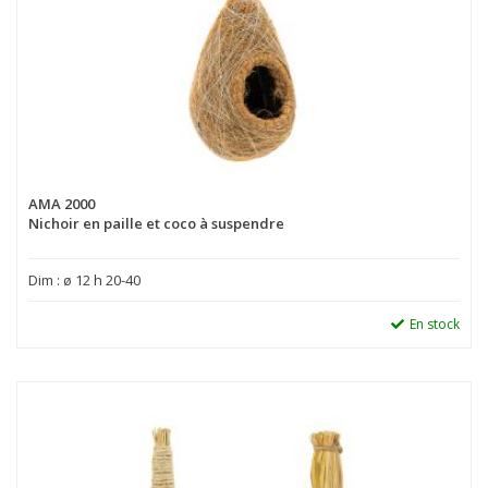
AMA 2000
Nichoir en paille et coco à suspendre
Dim : ø 12 h 20-40
En stock