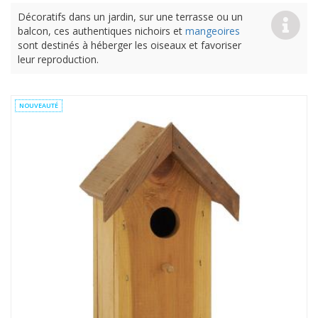
Décoratifs dans un jardin, sur une terrasse ou un
balcon, ces authentiques nichoirs et
mangeoires
sont destinés à héberger les oiseaux et favoriser
leur reproduction.
NOUVEAUTÉ