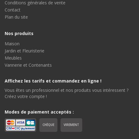
Conditions générales de vente
Contact
Plan du site
Nos produits
Maison
Jardin et Fleuristerie
Meubles
Vannerie et Contenants
Affichez les tarifs et commandez en ligne !
Vous êtes un professionnel et nos produits vous intéressent ?
Créez votre compte !
Modes de paiement acceptés :
CHÈQUE
VIREMENT