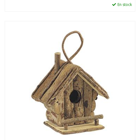
En stock