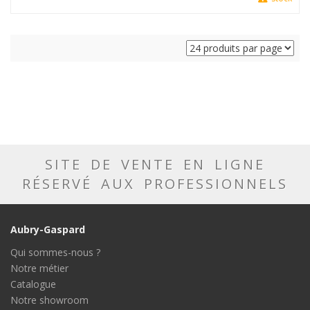
SITE DE VENTE EN LIGNE
RÉSERVÉ AUX PROFESSIONNELS
Aubry-Gaspard
Qui sommes-nous ?
Notre métier
Catalogue
Notre showroom