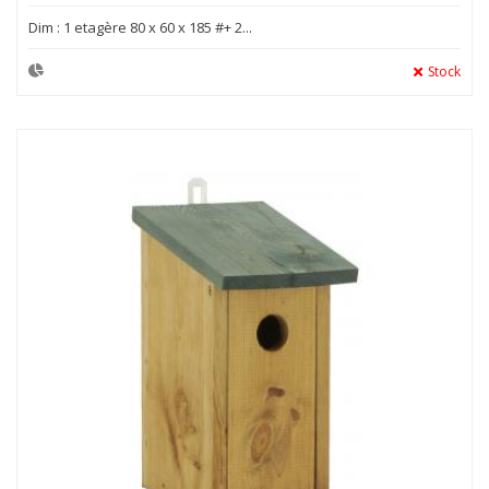
Dim : 1 etagère 80 x 60 x 185 #+ 2...
Stock