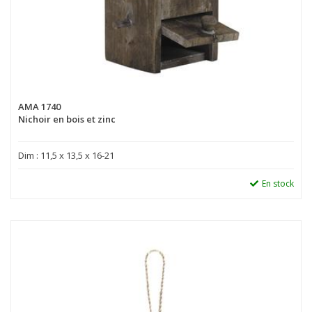
AMA 1740
Nichoir en bois et zinc
Dim : 11,5 x 13,5 x 16-21
En stock