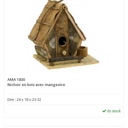
AMA 1830
Nichoir en bois avec mangeoire
Dim : 24 x 18 x 23-32
En stock