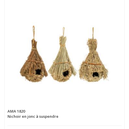
AMA 1820
Nichoir en jonc à suspendre