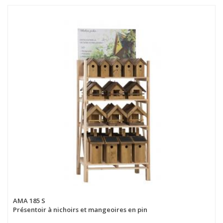
AMA 185 S
Présentoir à nichoirs et mangeoires en pin