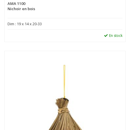
AMA 1100
Nichoir en bois
Dim : 19 x 14 x 20-33
En stock