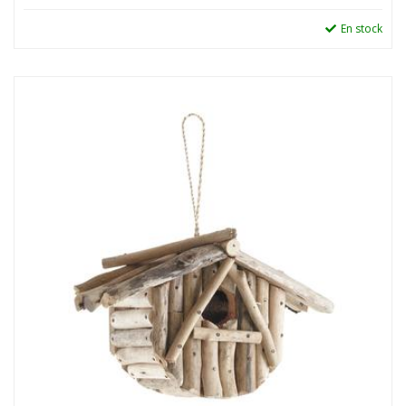
En stock