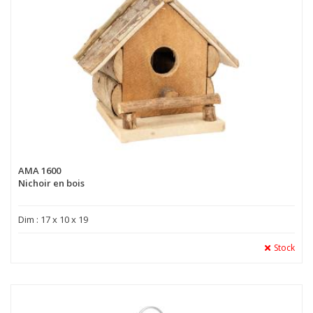
AMA 1600
Nichoir en bois
Dim : 17 x 10 x 19
Stock