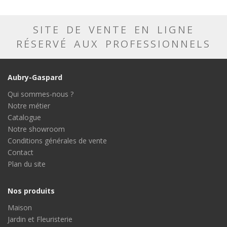
SITE DE VENTE EN LIGNE
RÉSERVÉ AUX PROFESSIONNELS
Aubry-Gaspard
Qui sommes-nous ?
Notre métier
Catalogue
Notre showroom
Conditions générales de vente
Contact
Plan du site
Nos produits
Maison
Jardin et Fleuristerie