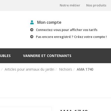
Notre métier
Nos produits
Mon compte
Connectez-vous pour afficher vos tarifs
Pas encore enregistré ? Créez votre compte !
UBLES
VANNERIE ET CONTENANTS
Articles pour animaux du jardin
Nichoirs
AMA 1740