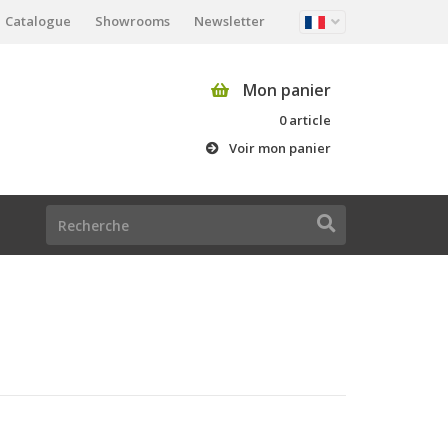
Catalogue
Showrooms
Newsletter
Mon panier
0 article
Voir mon panier