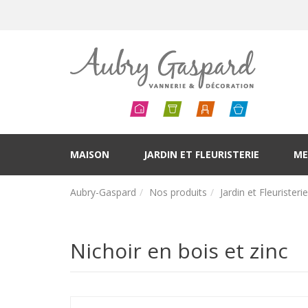
MAISON
JARDIN ET FLEURISTERIE
ME
Aubry-Gaspard
Nos produits
Jardin et Fleuristerie
Nichoir en bois et zinc