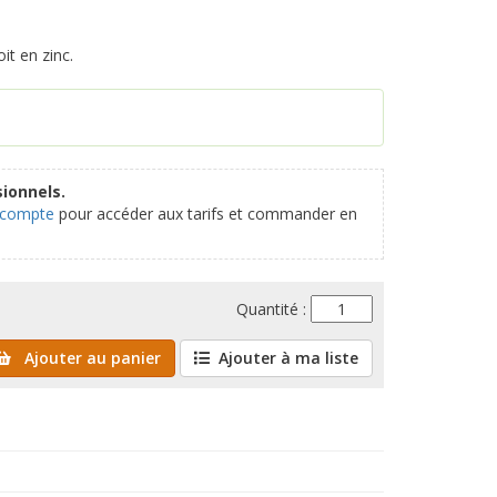
it en zinc.
ionnels.
 compte
pour accéder aux tarifs et commander en
Quantité :
Ajouter au panier
Ajouter à ma liste
1