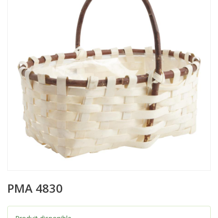
PMA 4830