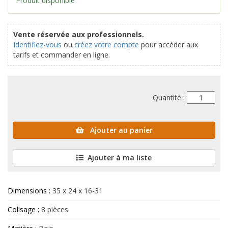
Produit disponible
Vente réservée aux professionnels.
Identifiez-vous
ou
créez votre compte
pour accéder aux
tarifs et commander en ligne.
Quantité :
Ajouter au panier
Ajouter à ma liste
Dimensions :
35 x 24 x 16-31
Colisage :
8 pièces