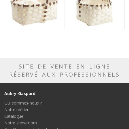
SITE DE VENTE EN LIGNE
RÉSERVÉ AUX PROFESSIONNELS
Aubry-Gaspard
Qui sommes-nous ?
Notre métier
Catalogue
Notre showroom