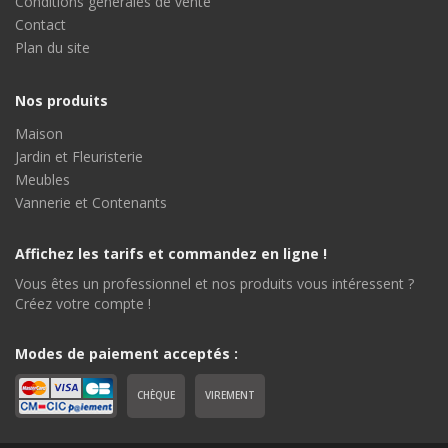
Conditions générales de vente
Contact
Plan du site
Nos produits
Maison
Jardin et Fleuristerie
Meubles
Vannerie et Contenants
Affichez les tarifs et commandez en ligne !
Vous êtes un professionnel et nos produits vous intéressent ?
Créez votre compte !
Modes de paiement acceptés :
CHÈQUE
VIREMENT