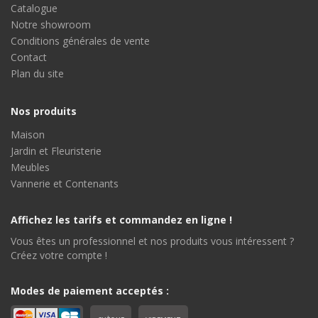
Catalogue
Notre showroom
Conditions générales de vente
Contact
Plan du site
Nos produits
Maison
Jardin et Fleuristerie
Meubles
Vannerie et Contenants
Affichez les tarifs et commandez en ligne !
Vous êtes un professionnel et nos produits vous intéressent ?
Créez votre compte !
Modes de paiement acceptés :