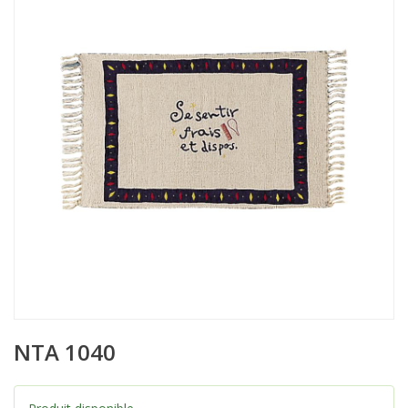
NTA 1040