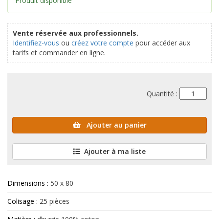
Produit disponible
Vente réservée aux professionnels.
Identifiez-vous
ou
créez votre compte
pour accéder aux
tarifs et commander en ligne.
Quantité :
Ajouter au panier
Ajouter à ma liste
Dimensions :
50 x 80
Colisage :
25 pièces