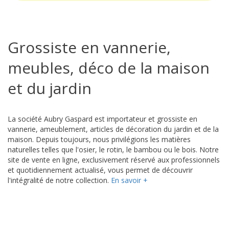
Grossiste en vannerie,
meubles, déco de la maison
et du jardin
La société Aubry Gaspard est importateur et grossiste en
vannerie, ameublement, articles de décoration du jardin et de la
maison. Depuis toujours, nous privilégions les matières
naturelles telles que l'osier, le rotin, le bambou ou le bois. Notre
site de vente en ligne, exclusivement réservé aux professionnels
et quotidiennement actualisé, vous permet de découvrir
l'intégralité de notre collection.
En savoir +