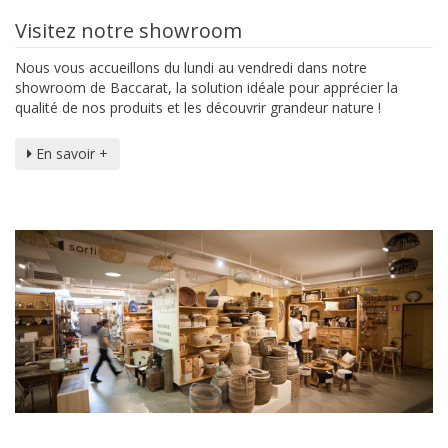
Visitez notre showroom
Nous vous accueillons du lundi au vendredi dans notre
showroom de Baccarat, la solution idéale pour apprécier la
qualité de nos produits et les découvrir grandeur nature !
En savoir +