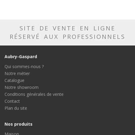
SITE DE VENTE EN LIGNE
RÉSERVÉ AUX PROFESSIONNELS
Aubry-Gaspard
Qui sommes-nous ?
Notre métier
Catalogue
Notre showroom
Conditions générales de vente
Contact
Plan du site
Nos produits
Maison