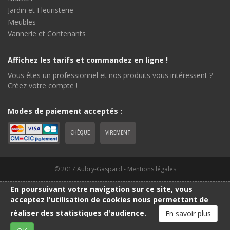
Jardin et Fleuristerie
Meubles
Vannerie et Contenants
Affichez les tarifs et commandez en ligne !
Vous êtes un professionnel et nos produits vous intéressent ?
Créez votre compte !
Modes de paiement acceptés :
CHÈQUE
VIREMENT
© 2017 Aubry-Gaspard -
Mentions légales
En poursuivant votre navigation sur ce site, vous
acceptez l'utilisation de cookies nous permettant de
réaliser des statistiques d'audience.
En savoir plus