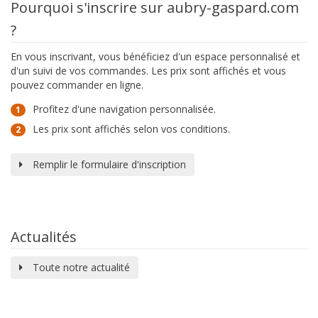
Pourquoi s'inscrire sur aubry-gaspard.com
?
En vous inscrivant, vous bénéficiez d'un espace personnalisé et
d'un suivi de vos commandes. Les prix sont affichés et vous
pouvez commander en ligne.
Profitez d'une navigation personnalisée.
1
Les prix sont affichés selon vos conditions.
2
Remplir le formulaire d'inscription
Actualités
Toute notre actualité