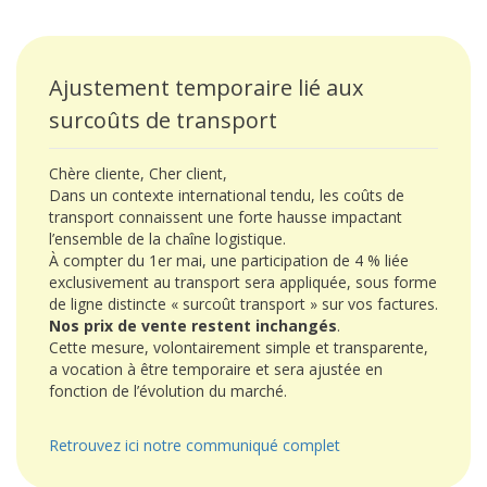
Ajustement temporaire lié aux
surcoûts de transport
Chère cliente, Cher client,
Dans un contexte international tendu, les coûts de
transport connaissent une forte hausse impactant
l’ensemble de la chaîne logistique.
À compter du 1er mai, une participation de 4 % liée
exclusivement au transport sera appliquée, sous forme
de ligne distincte « surcoût transport » sur vos factures.
Nos prix de vente restent inchangés
.
Cette mesure, volontairement simple et transparente,
a vocation à être temporaire et sera ajustée en
fonction de l’évolution du marché.
Retrouvez ici notre communiqué complet