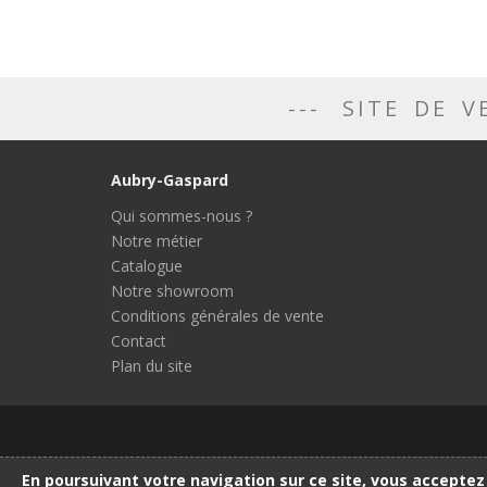
SITE DE V
Aubry-Gaspard
Qui sommes-nous ?
Notre métier
Catalogue
Notre showroom
Conditions générales de vente
Contact
Plan du site
En poursuivant votre navigation sur ce site, vous acceptez