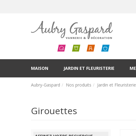
MAISON
JARDIN ET FLEURISTERIE
ME
Aubry-Gaspard
Nos produits
Jardin et Fleuristerie
Girouettes