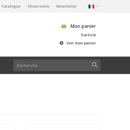
Catalogue
Showrooms
Newsletter
Mon panier
0 article
Voir mon panier