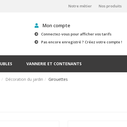
Notre métier
Nos produits
Mon compte
Connectez-vous pour afficher vos tarifs
Pas encore enregistré ? Créez votre compte !
UBLES
VANNERIE ET CONTENANTS
Décoration du jardin
Girouettes