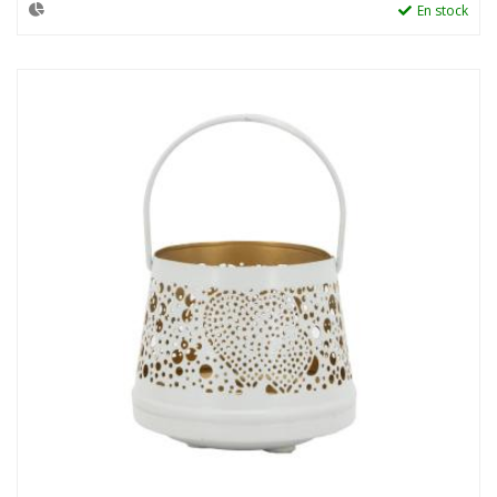
En stock