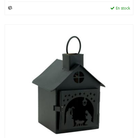
En stock