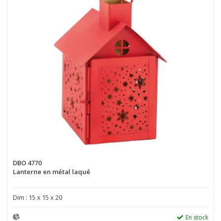
DBO 4770
Lanterne en métal laqué
Dim : 15 x 15 x 20
En stock