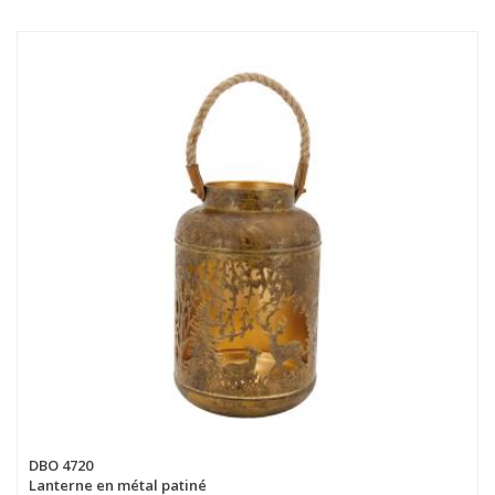
DBO 4720
Lanterne en métal patiné