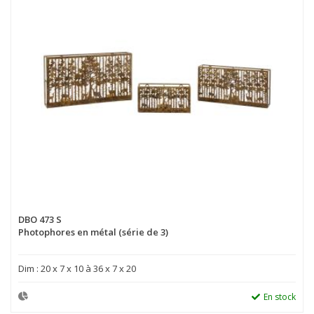
DBO 473 S
Photophores en métal (série de 3)
Dim : 20 x 7 x 10 à 36 x 7 x 20
En stock