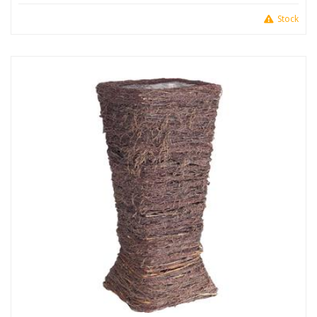
Stock