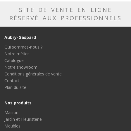
SITE DE VENTE EN LIGNE
RÉSERVÉ AUX PROFESSIONNELS
Aubry-Gaspard
Qui sommes-nous ?
Notre métier
Catalogue
Notre showroom
Conditions générales de vente
Contact
Plan du site
Nos produits
Maison
Jardin et Fleuristerie
Meubles