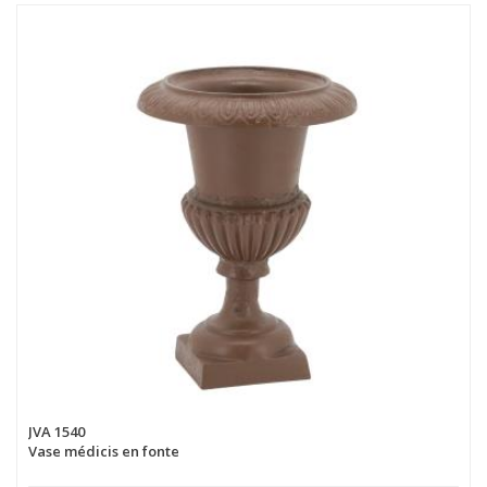
JVA 1540
Vase médicis en fonte