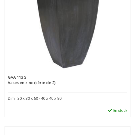
GVA 113 S
Vases en zinc (série de 2)
Dim : 30 x 30 x 60 - 40 x 40 x 80
En stock