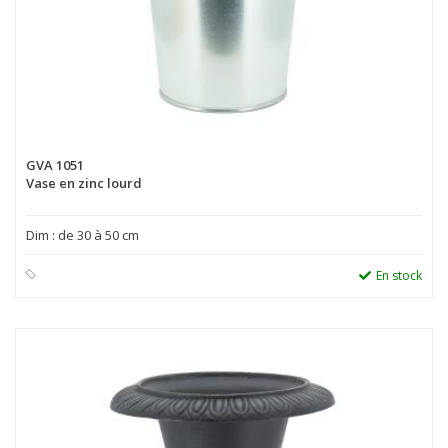
GVA 1051
Vase en zinc lourd
Dim : de 30 à 50 cm
En stock