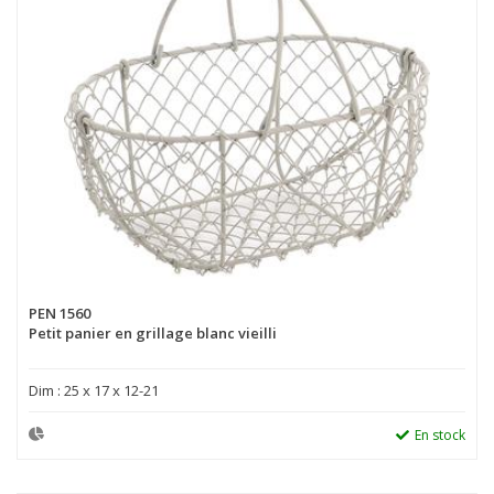
PEN 1560
Petit panier en grillage blanc vieilli
Dim : 25 x 17 x 12-21
En stock