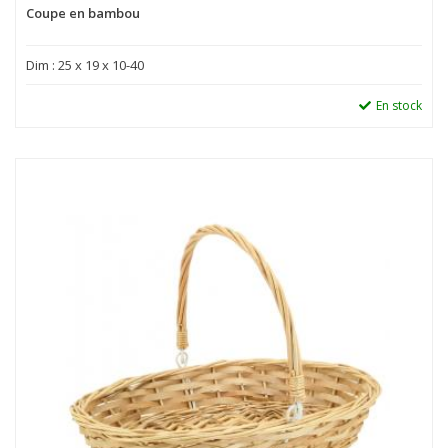
Coupe en bambou
Dim : 25 x 19 x 10-40
En stock