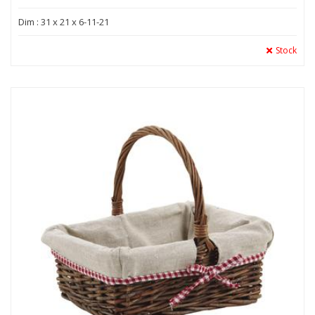
Dim : 31 x 21 x 6-11-21
Stock