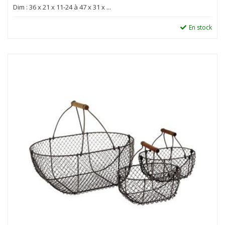
Dim : 36 x 21 x 11-24 à 47 x 31 x ...
En stock