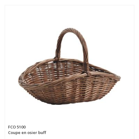
FCO 5100
Coupe en osier buff