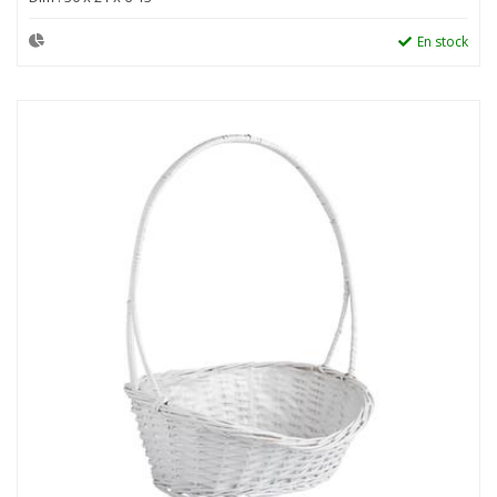
En stock