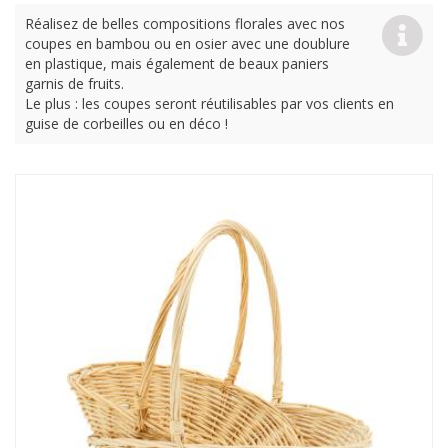
Réalisez de belles compositions florales avec nos
coupes en bambou ou en osier avec une doublure
en plastique, mais également de beaux paniers
garnis de fruits.
Le plus : les coupes seront réutilisables par vos clients en
guise de corbeilles ou en déco !