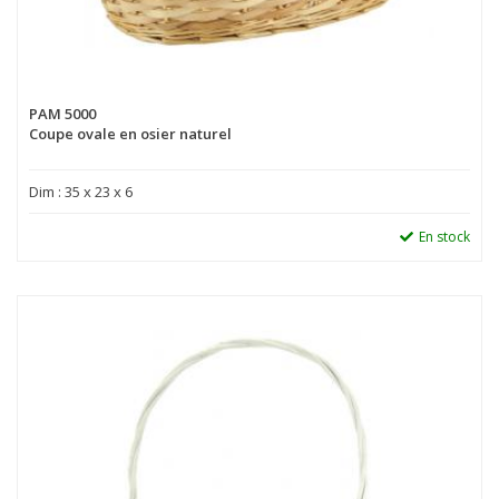
PAM 5000
Coupe ovale en osier naturel
Dim : 35 x 23 x 6
En stock