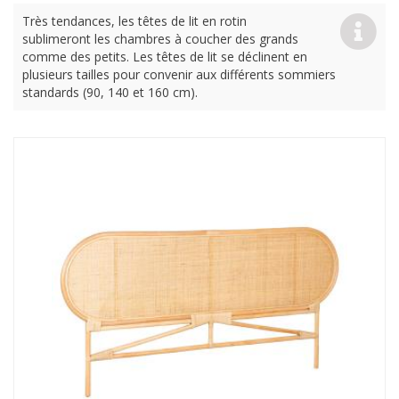
Très tendances, les têtes de lit en rotin
sublimeront les chambres à coucher des grands
comme des petits. Les têtes de lit se déclinent en
plusieurs tailles pour convenir aux différents sommiers
standards (90, 140 et 160 cm).