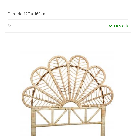
Dim : de 127 à 160 cm
En stock