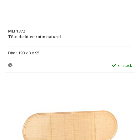
MLI 1372
Tête de lit en rotin naturel
Dim : 190 x 3 x 95
En stock