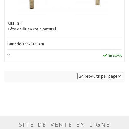
MLI 1311
Tête de lit en rotin naturel
Dim : de 122 à 180 cm
En stock
SITE DE VENTE EN LIGNE