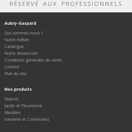
RÉSERVÉ AUX PROFESSIONNELS
Aubry-Gaspard
Qui sommes-nous ?
Notre métier
Catalogue
Notre showroom
Conditions générales de vente
Contact
Plan du site
Nos produits
Maison
Jardin et Fleuristerie
Meubles
Vannerie et Contenants