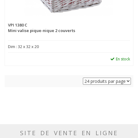
VPI 1380 C
Mini valise pique-nique 2 couverts
Dim : 32 x 32 x 20
En stock
SITE DE VENTE EN LIGNE