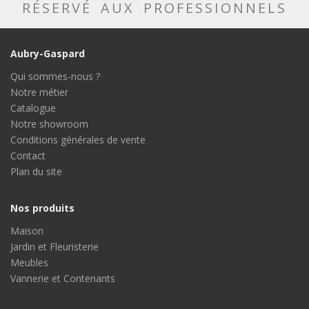
RÉSERVÉ AUX PROFESSIONNELS
Aubry-Gaspard
Qui sommes-nous ?
Notre métier
Catalogue
Notre showroom
Conditions générales de vente
Contact
Plan du site
Nos produits
Maison
Jardin et Fleuristerie
Meubles
Vannerie et Contenants