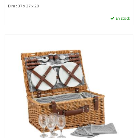
Dim : 37 x 27 x 20
En stock