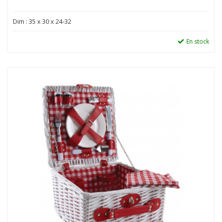
Dim : 35 x 30 x 24-32
En stock