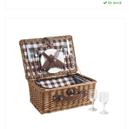
En stock