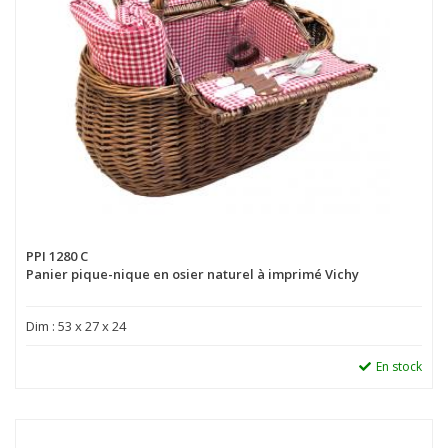
PPI 1280 C
Panier pique-nique en osier naturel à imprimé Vichy
Dim : 53 x 27 x 24
En stock