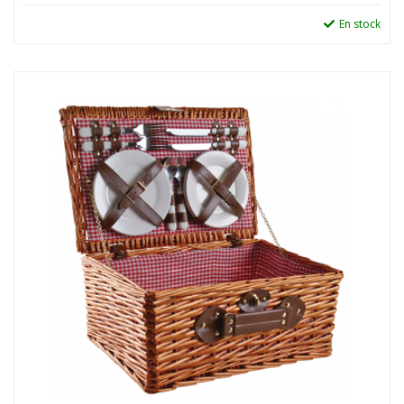
En stock