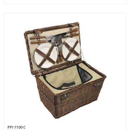
PPI 1100 C