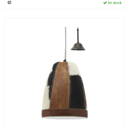
En stock