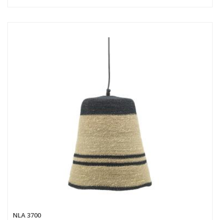
NLA 3700