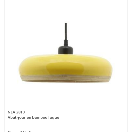
NLA 3810
Abat-jour en bambou laqué