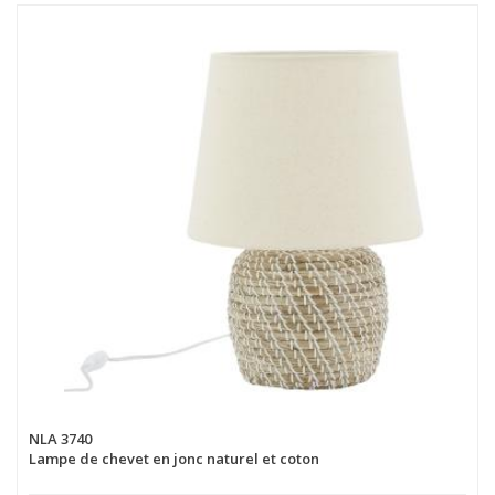
NLA 3740
Lampe de chevet en jonc naturel et coton