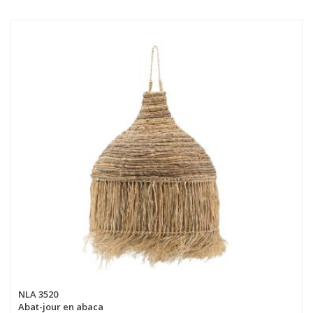
NLA 3520
Abat-jour en abaca