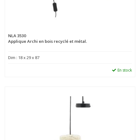
NLA 3530
Applique Archi en bois recyclé et métal.
Dim : 18 x 29 x 87
En stock