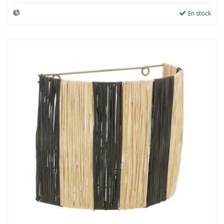
En stock