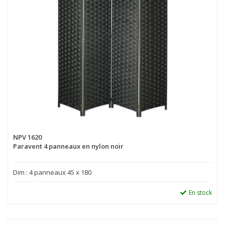
NPV 1620
Paravent 4 panneaux en nylon noir
Dim : 4 panneaux 45 x 180
En stock