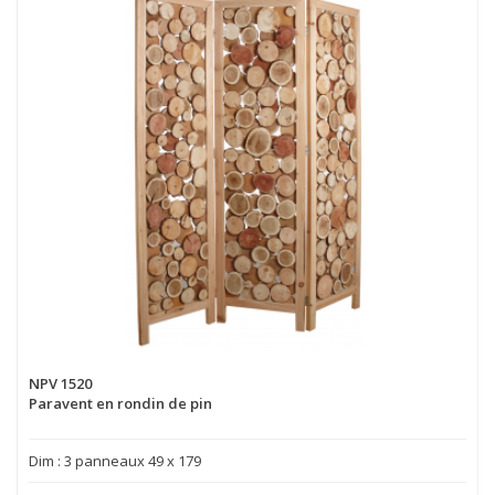
NPV 1520
Paravent en rondin de pin
Dim : 3 panneaux 49 x 179