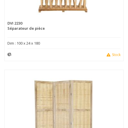
DVI 2230
Séparateur de pièce
Dim : 100 x 24 x 180
Stock