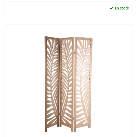
En stock