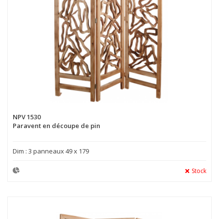
NPV 1530
Paravent en découpe de pin
Dim : 3 panneaux 49 x 179
Stock