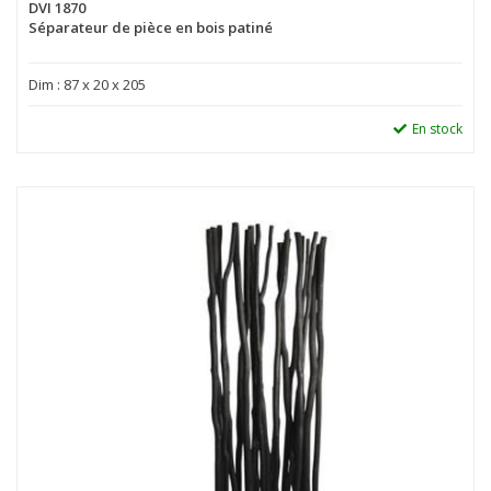
DVI 1870
Séparateur de pièce en bois patiné
Dim : 87 x 20 x 205
En stock