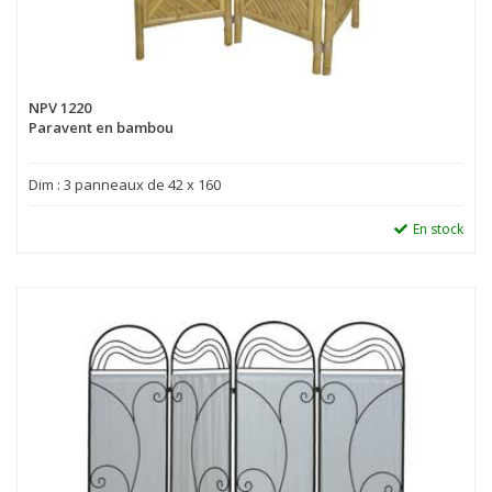
NPV 1220
Paravent en bambou
Dim : 3 panneaux de 42 x 160
En stock