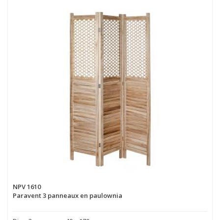
NPV 1610
Paravent 3 panneaux en paulownia