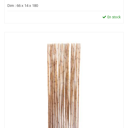
Dim : 66 x 14 x 180
En stock