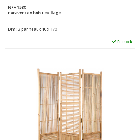
NPV 1580
Paravent en bois Feuillage
Dim : 3 panneaux 40 x 170
En stock