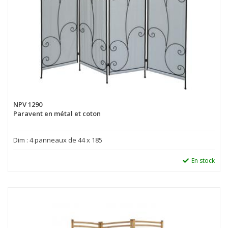
NPV 1290
Paravent en métal et coton
Dim : 4 panneaux de 44 x 185
En stock