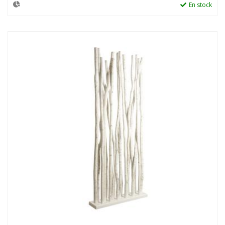
En stock