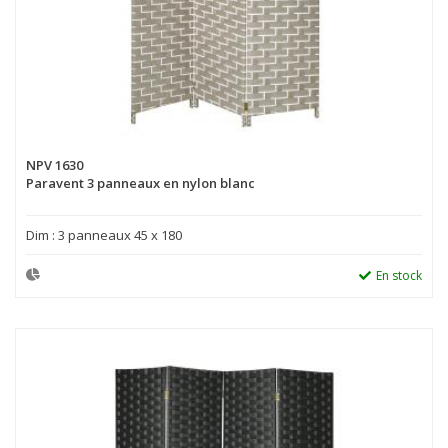
NPV 1630
Paravent 3 panneaux en nylon blanc
Dim : 3 panneaux 45 x 180
En stock