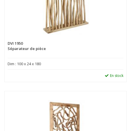
DVI 1950
Séparateur de pièce
Dim : 100 x 24 x 180
En stock