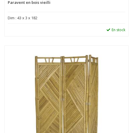
Paravent en bois vieilli
Dim : 43 x 3 x 182
En stock