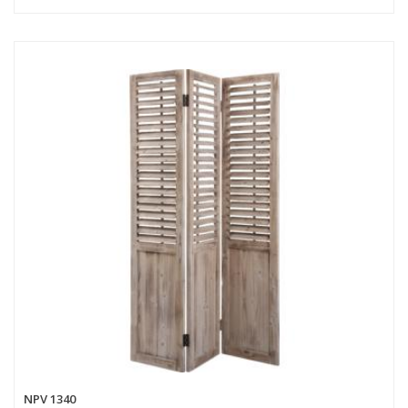
NPV 1340