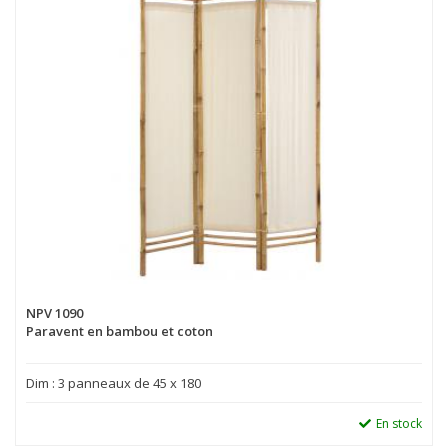
NPV 1090
Paravent en bambou et coton
Dim : 3 panneaux de 45 x 180
En stock