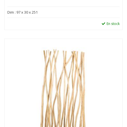
Dim : 97 x 30 x 251
En stock