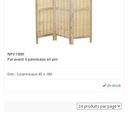
NPV 1800
Paravent 3 panneaux en pin
Dim : 3 panneaux 45 x 180
En stock