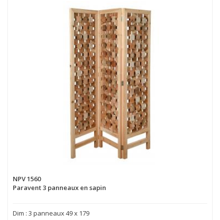
NPV 1560
Paravent 3 panneaux en sapin
Dim : 3 panneaux 49 x 179