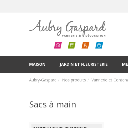
MAISON
JARDIN ET FLEURISTERIE
ME
Aubry-Gaspard
Nos produits
Vannerie et Conten
Sacs à main