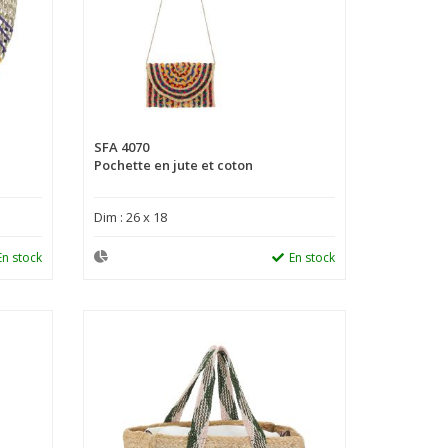
SFA 4070
Pochette en jute et coton
Dim : 26 x 18
En stock
En stock