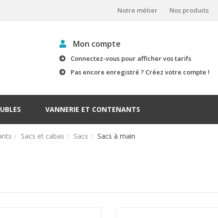
Notre métier
Nos produits
Mon compte
Connectez-vous pour afficher vos tarifs
Pas encore enregistré ? Créez votre compte !
UBLES
VANNERIE ET CONTENANTS
ants
Sacs et cabas
Sacs
Sacs à main