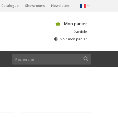
Catalogue
Showrooms
Newsletter
Mon panier
0 article
Voir mon panier