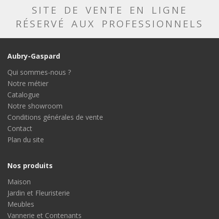
SITE DE VENTE EN LIGNE
RÉSERVÉ AUX PROFESSIONNELS
Aubry-Gaspard
Qui sommes-nous ?
Notre métier
Catalogue
Notre showroom
Conditions générales de vente
Contact
Plan du site
Nos produits
Maison
Jardin et Fleuristerie
Meubles
Vannerie et Contenants