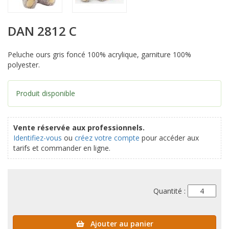
DAN 2812 C
Peluche ours gris foncé 100% acrylique, garniture 100%
polyester.
Produit disponible
Vente réservée aux professionnels.
Identifiez-vous
ou
créez votre compte
pour accéder aux
tarifs et commander en ligne.
Quantité :
Ajouter au panier