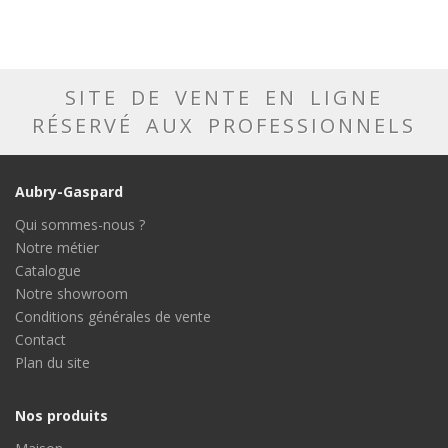
SITE DE VENTE EN LIGNE
RÉSERVÉ AUX PROFESSIONNELS
Aubry-Gaspard
Qui sommes-nous ?
Notre métier
Catalogue
Notre showroom
Conditions générales de vente
Contact
Plan du site
Nos produits