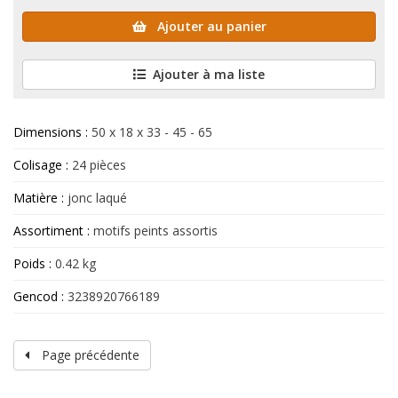
Ajouter au panier
Ajouter à ma liste
Dimensions :
50 x 18 x 33 - 45 - 65
Colisage :
24 pièces
Matière :
jonc laqué
Assortiment :
motifs peints assortis
Poids :
0.42 kg
Gencod :
3238920766189
Page précédente