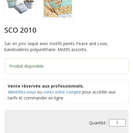
SCO 2010
Sac en jonc laqué avec motifs peints Peace and Love,
bandoulières polyuréthane. Motifs assortis.
Produit disponible
Vente réservée aux professionnels.
Identifiez-vous
ou
créez votre compte
pour accéder aux
tarifs et commander en ligne.
Quantité :