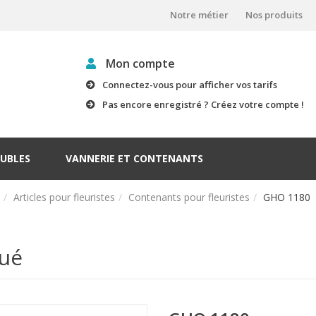
Notre métier
Nos produits
Mon compte
Connectez-vous pour afficher vos tarifs
Pas encore enregistré ? Créez votre compte !
UBLES
VANNERIE ET CONTENANTS
Articles pour fleuristes
Contenants pour fleuristes
GHO 1180
qué