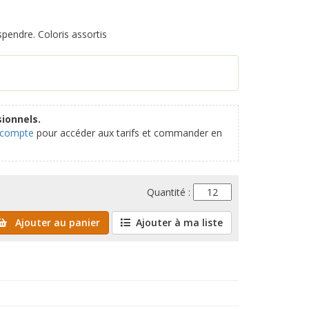
pendre. Coloris assortis
ionnels.
 compte
pour accéder aux tarifs et commander en
Quantité :
Ajouter au panier
Ajouter à ma liste