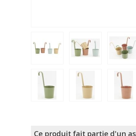
Ce produit fait partie d'un 