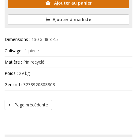
Ajouter au panier
Ajouter à ma liste
Dimensions :
130 x 48 x 45
Colisage :
1 pièce
Matière :
Pin recyclé
Poids :
29 kg
Gencod :
3238920808803
Page précédente