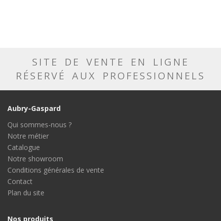
SITE DE VENTE EN LIGNE
RÉSERVÉ AUX PROFESSIONNELS
Aubry-Gaspard
Qui sommes-nous ?
Notre métier
Catalogue
Notre showroom
Conditions générales de vente
Contact
Plan du site
Nos produits