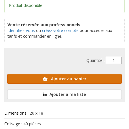
Produit disponible
Vente réservée aux professionnels.
Identifiez-vous
ou
créez votre compte
pour accéder aux
tarifs et commander en ligne.
Quantité :
Ajouter au panier
Ajouter à ma liste
Dimensions :
26 x 18
Colisage :
40 pièces