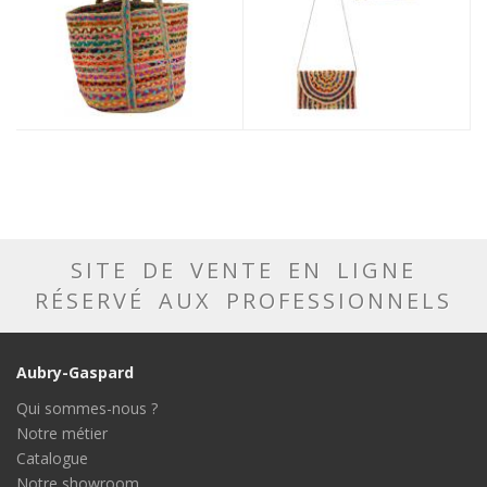
SITE DE VENTE EN LIGNE
RÉSERVÉ AUX PROFESSIONNELS
Aubry-Gaspard
Qui sommes-nous ?
Notre métier
Catalogue
Notre showroom