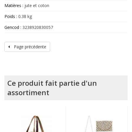
Matières :
jute et coton
Poids :
0.38 kg
Gencod :
3238920830057
Page précédente
Ce produit fait partie d'un
assortiment