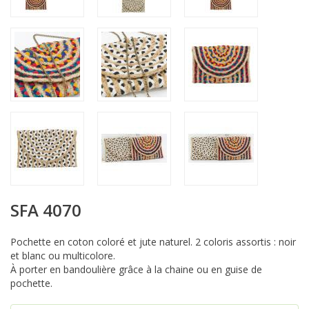
SFA 4070
Pochette en coton coloré et jute naturel. 2 coloris assortis : noir
et blanc ou multicolore.
À porter en bandoulière grâce à la chaine ou en guise de
pochette.