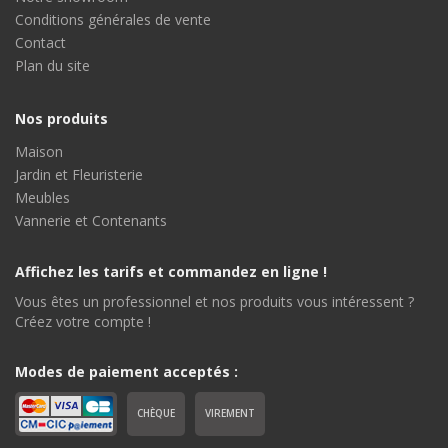
Conditions générales de vente
Contact
Plan du site
Nos produits
Maison
Jardin et Fleuristerie
Meubles
Vannerie et Contenants
Affichez les tarifs et commandez en ligne !
Vous êtes un professionnel et nos produits vous intéressent ?
Créez votre compte !
Modes de paiement acceptés :
CHÈQUE
VIREMENT