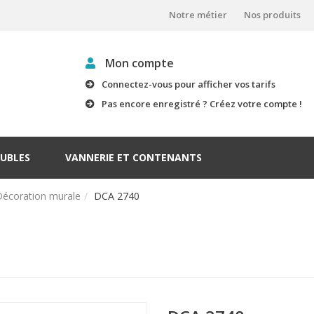
Notre métier
Nos produits
Mon compte
Connectez-vous pour afficher vos tarifs
Pas encore enregistré ? Créez votre compte !
UBLES
VANNERIE ET CONTENANTS
Décoration murale
DCA 2740