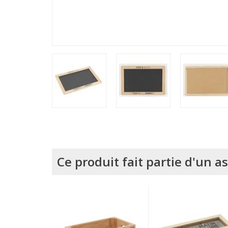
Ce produit fait partie d'un 