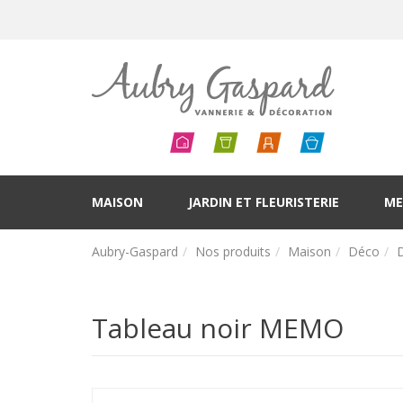
MAISON
JARDIN ET FLEURISTERIE
ME
Aubry-Gaspard
Nos produits
Maison
Déco
Tableau noir MEMO