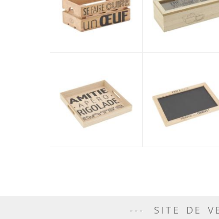
SITE DE V