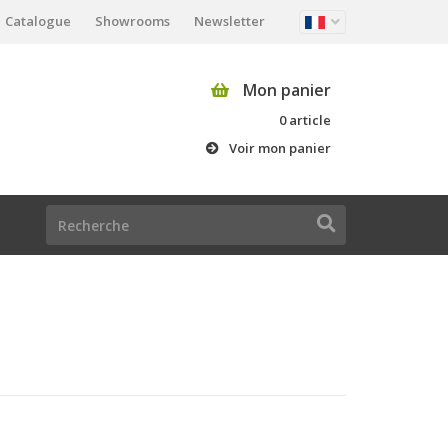
Catalogue
Showrooms
Newsletter
Mon panier
0 article
Voir mon panier