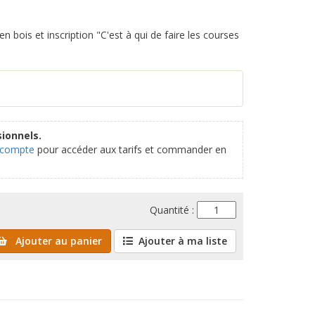
bois et inscription "C'est à qui de faire les courses
ionnels.
 compte
pour accéder aux tarifs et commander en
Quantité :
Ajouter au panier
Ajouter à ma liste