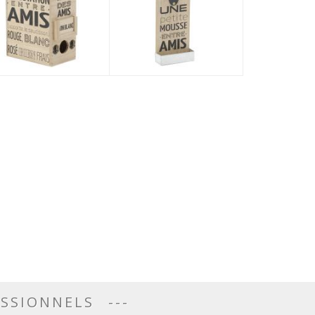
ESSIONNELS