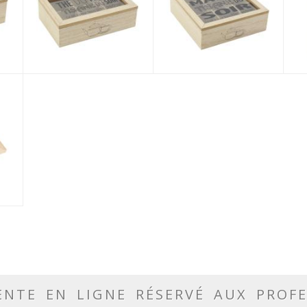
ENTE EN LIGNE RÉSERVÉ AUX PROF