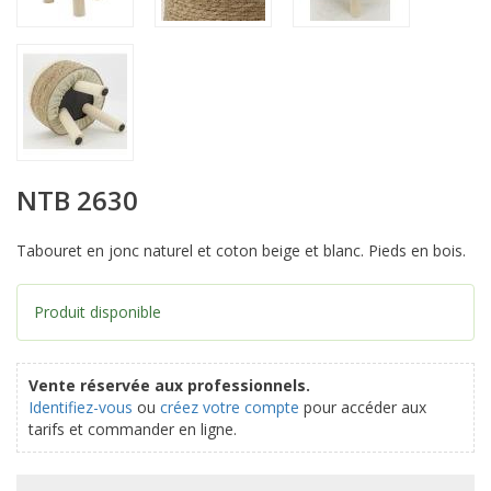
NTB 2630
Tabouret en jonc naturel et coton beige et blanc. Pieds en bois.
Produit disponible
Vente réservée aux professionnels.
Identifiez-vous
ou
créez votre compte
pour accéder aux
tarifs et commander en ligne.