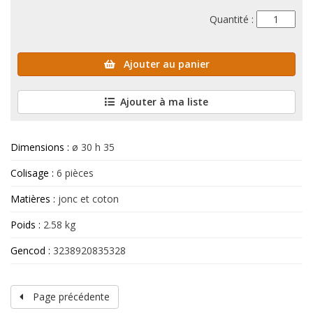
Quantité :
Ajouter au panier
Ajouter à ma liste
Dimensions :
ø 30 h 35
Colisage :
6 pièces
Matières :
jonc et coton
Poids :
2.58 kg
Gencod :
3238920835328
Page précédente