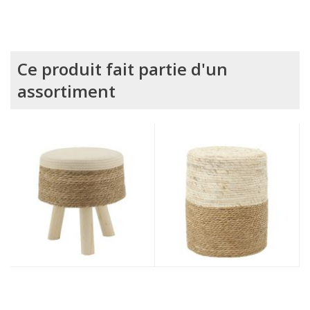
Ce produit fait partie d'un
assortiment