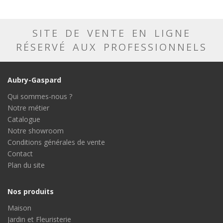
SITE DE VENTE EN LIGNE
RÉSERVÉ AUX PROFESSIONNELS
Aubry-Gaspard
Qui sommes-nous ?
Notre métier
Catalogue
Notre showroom
Conditions générales de vente
Contact
Plan du site
Nos produits
Maison
Jardin et Fleuristerie