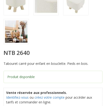
NTB 2640
Tabouret carré pour enfant en bouclette. Pieds en bois.
Produit disponible
Vente réservée aux professionnels.
Identifiez-vous
ou
créez votre compte
pour accéder aux
tarifs et commander en ligne.