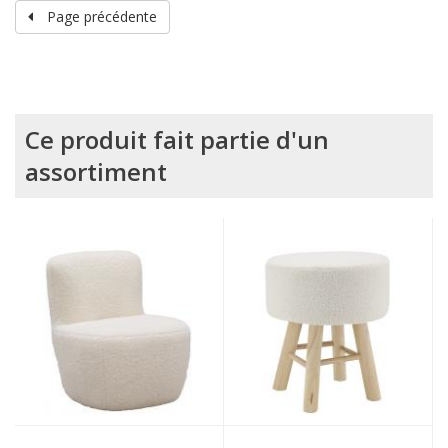
Page précédente
Ce produit fait partie d'un
assortiment