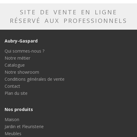
SITE DE VENTE EN LIGNE
RÉSERVÉ AUX PROFESSIONNELS
Aubry-Gaspard
Qui sommes-nous ?
Notre métier
Catalogue
Notre showroom
Conditions générales de vente
Contact
Plan du site
Nos produits
Maison
Jardin et Fleuristerie
Meubles