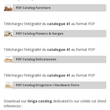
PDF Catalog Furniture
Téléchargez l'intégralité du
catalogue 41
au format PDF
PDF Catalog Flowers & Gargen
Téléchargez l'intégralité du
catalogue 41
au format PDF
PDF Catalog Delicatessen
Téléchargez l'intégralité du
catalogue 41
au format PDF
PDF Catalog Drugstore / Hardware Store
Download our
Origa catalog
dedicated to our crinkle cut shred
references :